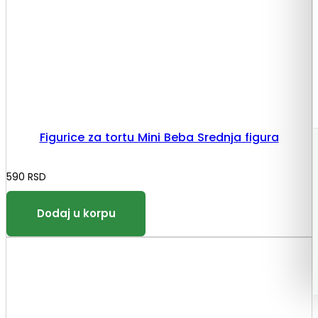
Figurice za tortu Mini Beba Srednja figura
590
RSD