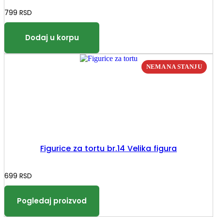
799
RSD
Figurice za tortu br.14 Velika figura
699
RSD