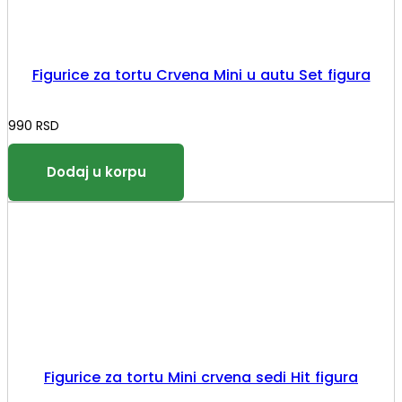
Figurice za tortu Crvena Mini u autu Set figura
990
RSD
Figurice za tortu Mini crvena sedi Hit figura