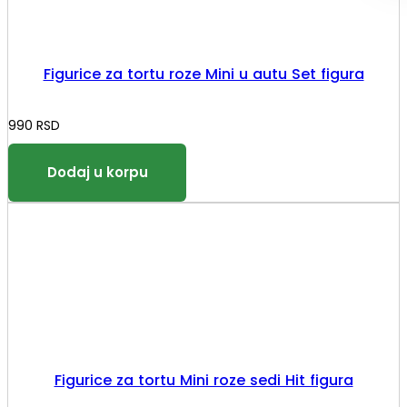
Figurice za tortu roze Mini u autu Set figura
990
RSD
Figurice za tortu Mini roze sedi Hit figura