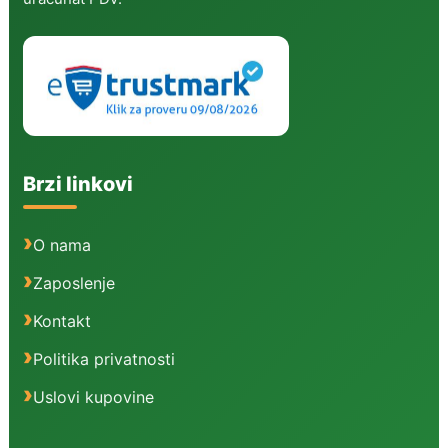
Brzi linkovi
O nama
Zaposlenje
Kontakt
Politika privatnosti
Uslovi kupovine