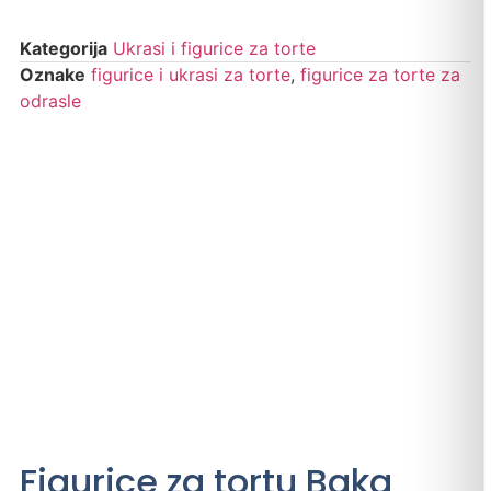
Kategorija
Ukrasi i figurice za torte
Oznake
figurice i ukrasi za torte
,
figurice za torte za
odrasle
Figurice za tortu Baka