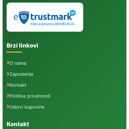
Brzi linkovi
O nama
Zaposlenje
Kontakt
Politika privatnosti
Uslovi kupovine
Kontakt