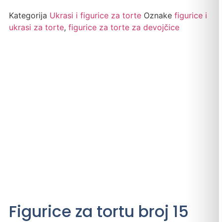
Kategorija
Ukrasi i figurice za torte
Oznake
figurice i
ukrasi za torte
,
figurice za torte za devojčice
Figurice za tortu broj 15