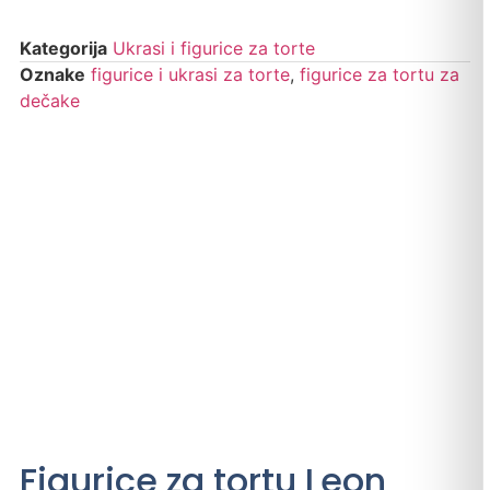
Kategorija
Ukrasi i figurice za torte
Oznake
figurice i ukrasi za torte
,
figurice za tortu za
dečake
Figurice za tortu Leon