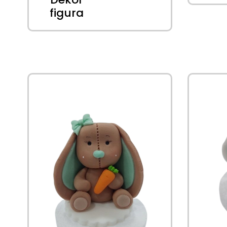
figura