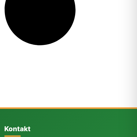
Kontakt