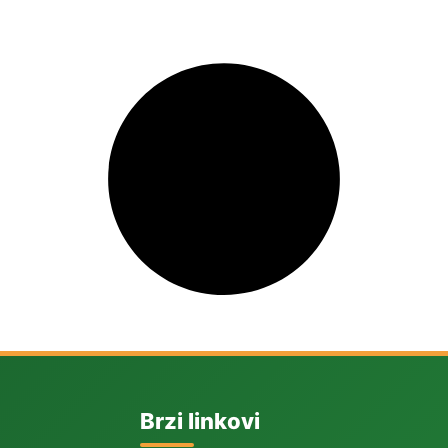
Brzi linkovi