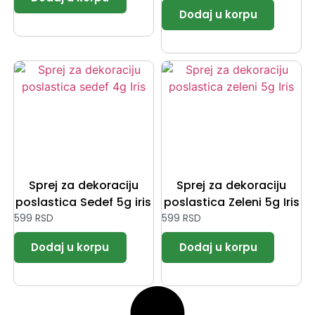
Sprej za dekoraciju
Sprej za dekoraciju
poslastica Sedef 5g iris
poslastica Zeleni 5g Iris
599
RSD
599
RSD