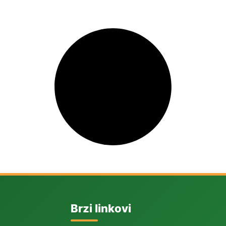
Brzi linkovi