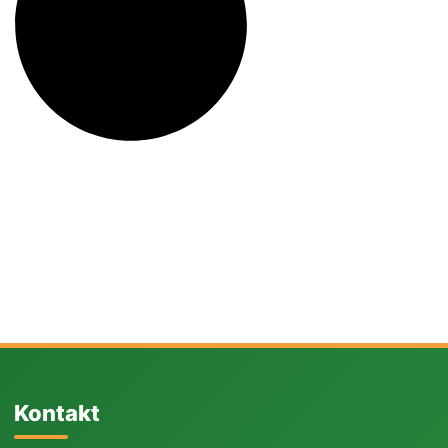
Kontakt