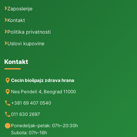
Zaposlenje
Kontakt
Politika privatnosti
Uslovi kupovine
Kontakt
Cecin biošpajz zdrava hrana
Nea Pendeli 4, Beograd 11000
+381 69 407 0540
011 630 2697
Ponedeljak–petak: 07h–20:30h
Subota: 07h–16h