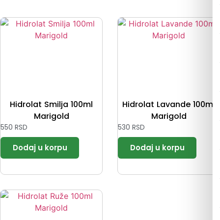
Hidrolat Smilja 100ml
Hidrolat Lavande 100ml
Marigold
Marigold
550
RSD
530
RSD