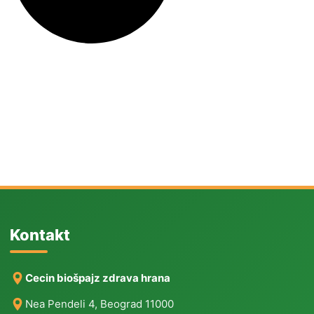
Kontakt
Cecin biošpajz zdrava hrana
Nea Pendeli 4, Beograd 11000