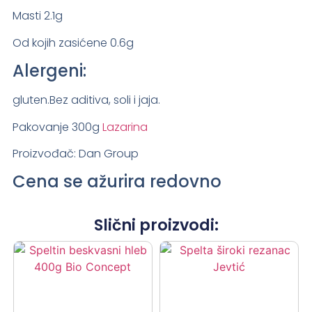
Masti 2.1g
Od kojih zasićene 0.6g
Alergeni:
gluten.Bez aditiva, soli i jaja.
Pakovanje 300g
Lazarina
Proizvođač: Dan Group
Cena se ažurira redovno
Slični proizvodi: