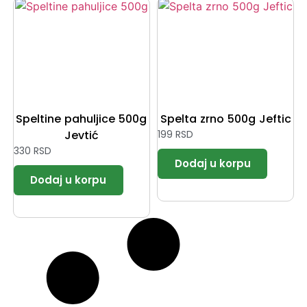
Speltine pahuljice 500g
Spelta zrno 500g Jeftic
Jevtić
199
RSD
330
RSD