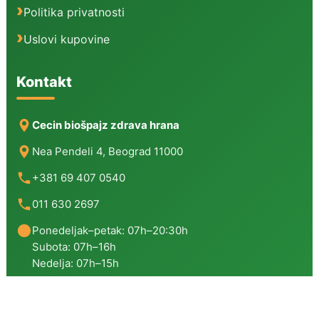
Politika privatnosti
Uslovi kupovine
Kontakt
Cecin biošpajz zdrava hrana
Nea Pendeli 4, Beograd 11000
+381 69 407 0540
011 630 2697
Ponedeljak–petak: 07h–20:30h
Subota: 07h–16h
Nedelja: 07h–15h
Copyright © 2026 | Cecin Biošpajz