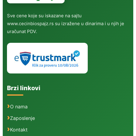
Sve cene koje su iskazane na sajtu
www.cecinbiospajz.rs su izražene u dinarima i u njih je
uračunat PDV.
Brzi linkovi
O nama
Zaposlenje
Kontakt