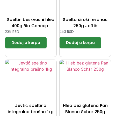
Speltin beskvasni hleb
Spelta široki rezanac
400g Bio Concept
250g Jeftić
235
RSD
250
RSD
Jevtić speltino
Hleb bez glutena Pan
integralno brašno 1kg
Blanco Schar 250g