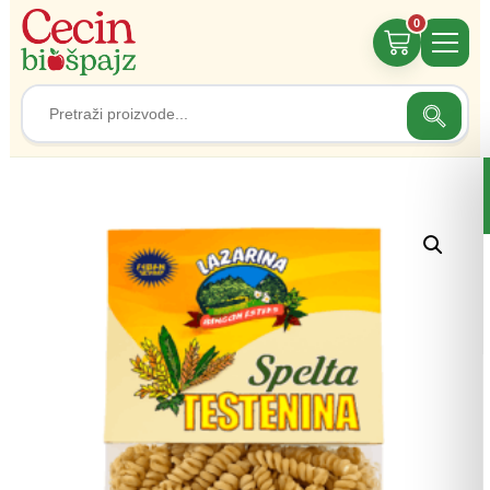
0
Search
Search
for: