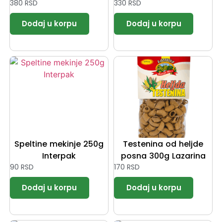
380
RSD
330
RSD
Speltine mekinje 250g
Testenina od heljde
Interpak
posna 300g Lazarina
90
RSD
170
RSD