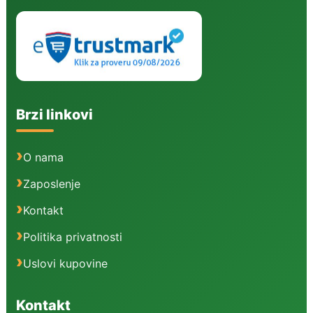
Brzi linkovi
O nama
Zaposlenje
Kontakt
Politika privatnosti
Uslovi kupovine
Kontakt