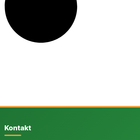
Kontakt