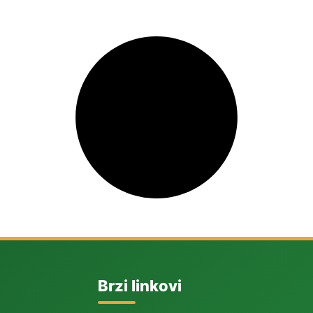
Brzi linkovi