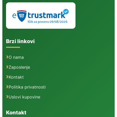
Brzi linkovi
O nama
Zaposlenje
Kontakt
Politika privatnosti
Uslovi kupovine
Kontakt