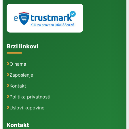
Brzi linkovi
O nama
Zaposlenje
Kontakt
Politika privatnosti
Uslovi kupovine
Kontakt