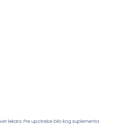
avet lekara. Pre upotrebe bilo kog suplementa