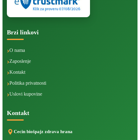
Brzi linkovi
O nama
Zaposlenje
Kontakt
Politika privatnosti
Uslovi kupovine
Kontakt
Cecin biošpajz zdrava hrana