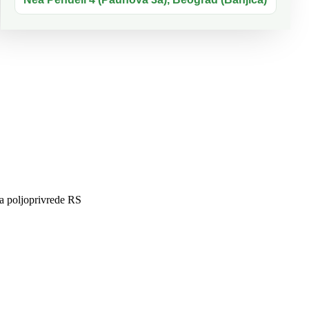
 poljoprivrede RS