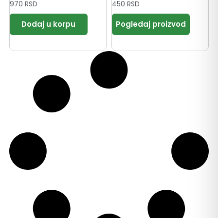
970
RSD
450
RSD