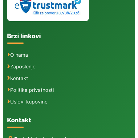
Brzi linkovi
O nama
Zaposlenje
Kontakt
Politika privatnosti
Uslovi kupovine
Kontakt