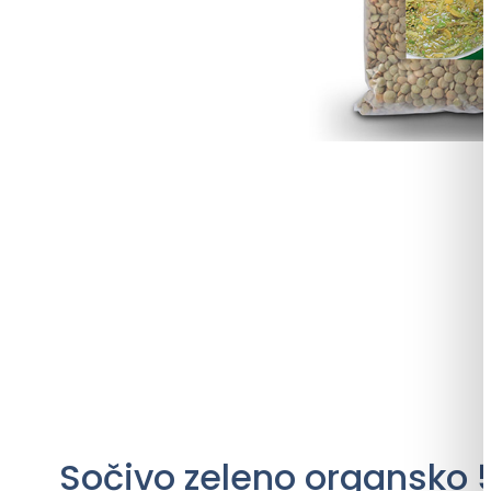
Sočivo zeleno organsko