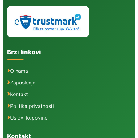
Brzi linkovi
O nama
Zaposlenje
Kontakt
Politika privatnosti
Uslovi kupovine
Kontakt