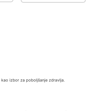
kao izbor za poboljšanje zdravlja.