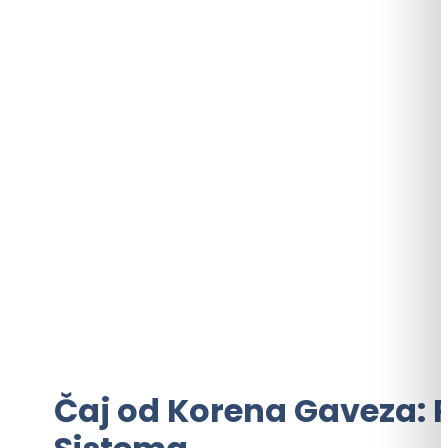
Čaj od Korena Gaveza: 