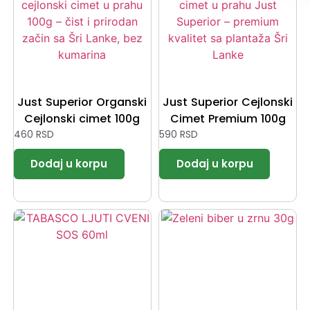
Just Superior Organski
Just Superior Cejlonski
Cejlonski cimet 100g
Cimet Premium 100g
460
RSD
590
RSD